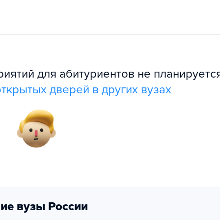
ятий для абитуриентов не планируется
ткрытых дверей в других вузах
ие вузы России