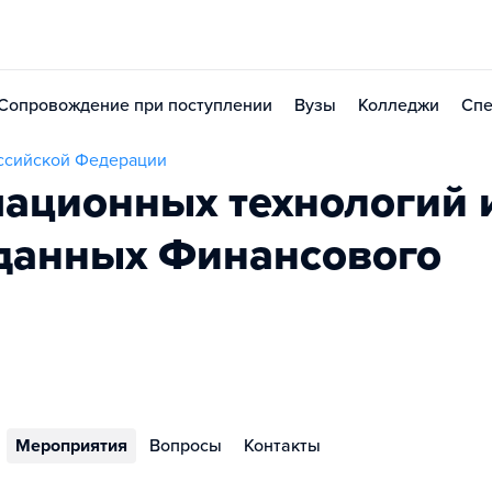
Сопровождение при поступлении
Вузы
Колледжи
Спе
оссийской Федерации
ационных технологий 
данных Финансового
Мероприятия
Вопросы
Контакты