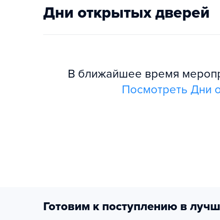
Дни открытых дверей
В ближайшее время меропри
Посмотреть Дни о
Готовим к поступлению в лучш