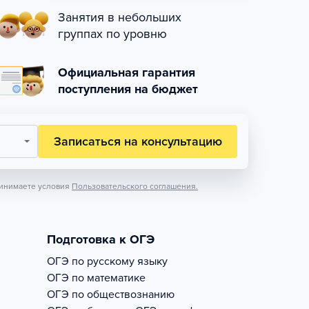
Занятия в небольших
группах по уровню
Официальная гарантия
поступления на бюджет
Записаться на консультацию
инимаете условия
Пользовательского соглашения.
Подготовка к ОГЭ
ОГЭ по русскому языку
ОГЭ по математике
ОГЭ по обществознанию