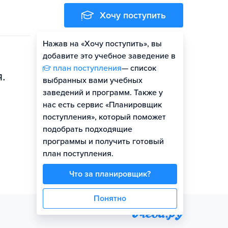
Хочу поступить
Нажав на «Хочу поступить», вы
Оценить шансы
добавите это учебное заведение в
план поступления
— список
.
выбранных вами учебных
заведений и программ. Также у
нас есть сервис «Планировщик
поступления», который поможет
подобрать подходящие
программы и получить готовый
план поступления.
Что за планировщик?
Понятно