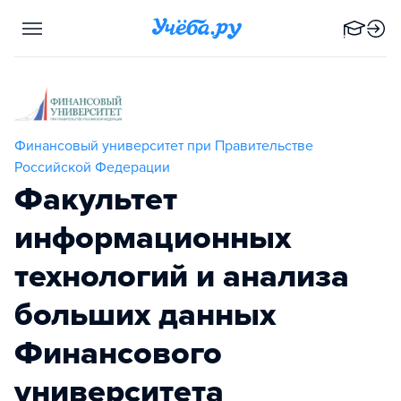
Финансовый университет при Правительстве
Российской Федерации
Факультет
информационных
технологий и анализа
больших данных
Финансового
университета