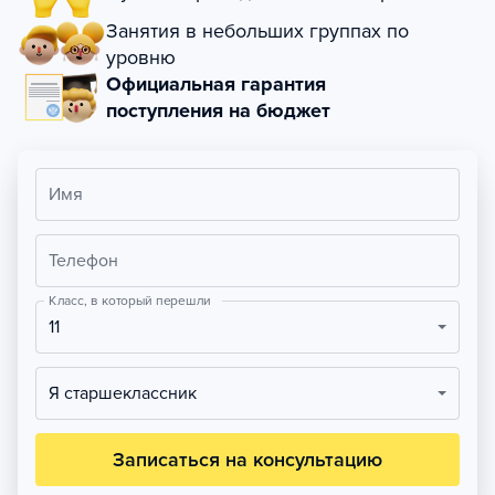
Занятия в небольших группах по
уровню
Официальная гарантия
поступления на бюджет
Имя
Телефон
Класс, в который перешли
11
Я старшеклассник
Записаться на консультацию