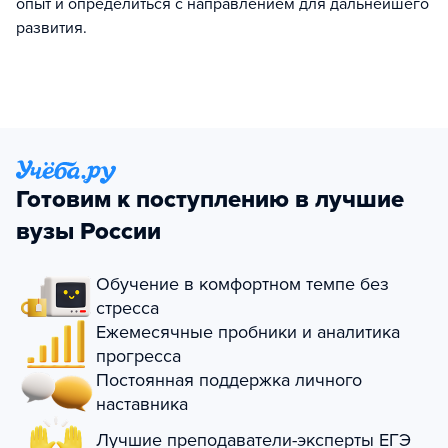
опыт и определиться с направлением для дальнейшего
развития.
Готовим к поступлению в лучшие
вузы России
Обучение в комфортном темпе без
стресса
Ежемесячные пробники и аналитика
прогресса
Постоянная поддержка личного
наставника
Лучшие преподаватели-эксперты ЕГЭ