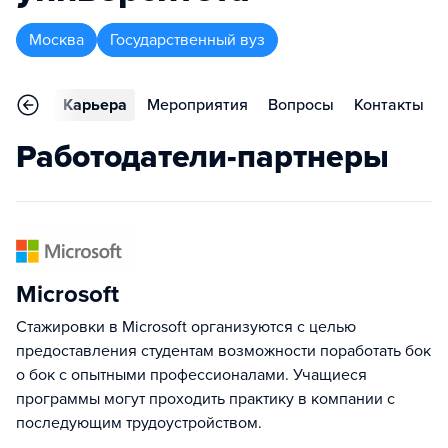
Москва
Государственный вуз
тзывы
Карьера
Мероприятия
Вопросы
Контакты
Работодатели-партнеры
Microsoft
Стажировки в Microsoft организуются с целью
предоставления студентам возможности поработать бок
о бок с опытными профессионалами. Учащиеся
программы могут проходить практику в компании с
последующим трудоустройством.