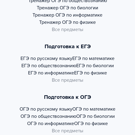
Тренажер
ОГЭ по обществознанию
Тренажер
ОГЭ по биологии
Тренажер
ОГЭ по информатике
Тренажер
ОГЭ по физике
Все предметы
Подготовка к ЕГЭ
ЕГЭ по русскому языку
ЕГЭ по математике
ЕГЭ по обществознанию
ЕГЭ по биологии
ЕГЭ по информатике
ЕГЭ по физике
Все предметы
Подготовка к ОГЭ
ОГЭ по русскому языку
ОГЭ по математике
ОГЭ по обществознанию
ОГЭ по биологии
ОГЭ по информатике
ОГЭ по физике
Все предметы