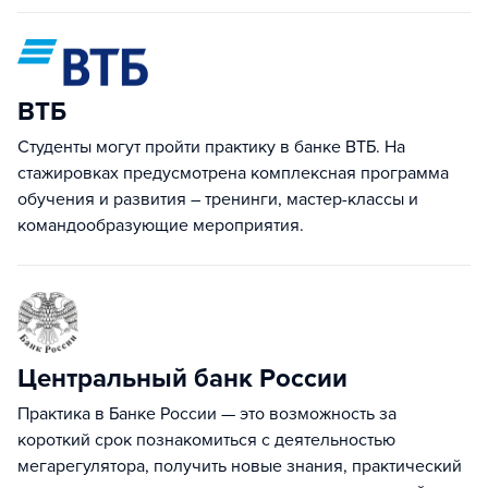
ВТБ
Студенты могут пройти практику в банке ВТБ. На
стажировках предусмотрена комплексная программа
обучения и развития – тренинги, мастер-классы и
командообразующие мероприятия.
Центральный банк России
Практика в Банке России — это возможность за
короткий срок познакомиться с деятельностью
мегарегулятора, получить новые знания, практический