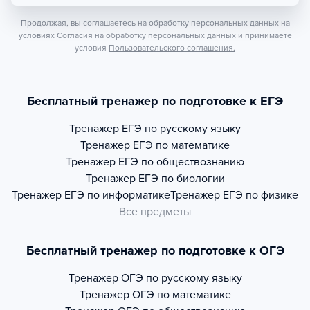
Продолжая, вы соглашаетесь на обработку персональных данных на
условиях
Согласия на обработку персональных данных
и принимаете
условия
Пользовательского соглашения.
Бесплатный тренажер по подготовке к ЕГЭ
Тренажер
ЕГЭ по русскому языку
Тренажер
ЕГЭ по математике
Тренажер
ЕГЭ по обществознанию
Тренажер
ЕГЭ по биологии
Тренажер
ЕГЭ по информатике
Тренажер
ЕГЭ по физике
Все предметы
Бесплатный тренажер по подготовке к ОГЭ
Тренажер
ОГЭ по русскому языку
Тренажер
ОГЭ по математике