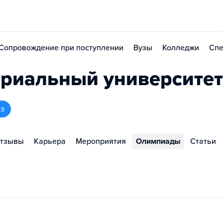
Сопровождение при поступлении
Вузы
Колледжи
Спе
риальный университет
уз
тзывы
Карьера
Мероприятия
Олимпиады
Статьи