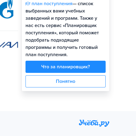
план поступления
— список
выбранных вами учебных
заведений и программ. Также у
нас есть сервис «Планировщик
поступления», который поможет
подобрать подходящие
программы и получить готовый
план поступления.
Что за планировщик?
Понятно