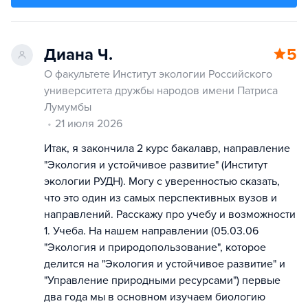
Диана Ч.
5
О факультете Институт экологии Российского
университета дружбы народов имени Патриса
Лумумбы
21 июля 2026
Итак, я закончила 2 курс бакалавр, направление
"Экология и устойчивое развитие" (Институт
экологии РУДН). Могу с уверенностью сказать,
что это один из самых перспективных вузов и
направлений. Расскажу про учебу и возможности
1. Учеба. На нашем направлении (05.03.06
"Экология и природопользование", которое
делится на "Экология и устойчивое развитие" и
"Управление природными ресурсами") первые
два года мы в основном изучаем биологию