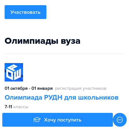
Участвовать
Олимпиады вуза
01 октября - 01 января
регистрация участников
Олимпиада РУДН для школьников
7-11
классы
Хочу поступить