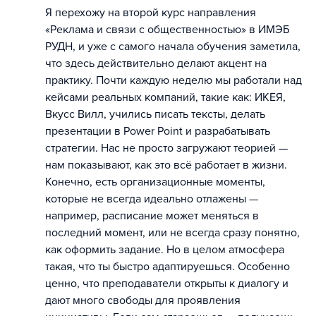
Я перехожу на второй курс направления
«Реклама и связи с общественностью» в ИМЭБ
РУДН, и уже с самого начала обучения заметила,
что здесь действительно делают акцент на
практику. Почти каждую неделю мы работали над
кейсами реальных компаний, такие как: ИКЕЯ,
Вкусс Вилл, учились писать тексты, делать
презентации в Power Point и разрабатывать
стратегии. Нас не просто загружают теорией —
нам показывают, как это всё работает в жизни.
Конечно, есть организационные моменты,
которые не всегда идеально отлажены —
например, расписание может меняться в
последний момент, или не всегда сразу понятно,
как оформить задание. Но в целом атмосфера
такая, что ты быстро адаптируешься. Особенно
ценно, что преподаватели открыты к диалогу и
дают много свободы для проявления