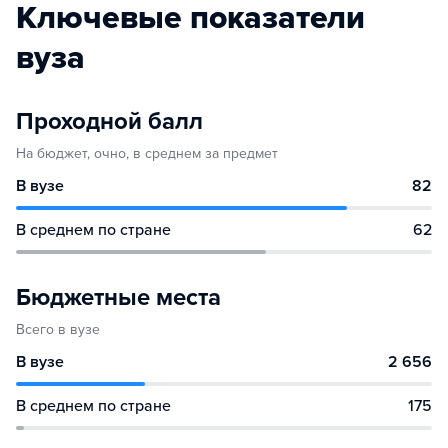
Ключевые показатели
вуза
Проходной балл
На бюджет, очно, в среднем за предмет
В вузе
82
В среднем по стране
62
Бюджетные места
Всего в вузе
В вузе
2 656
В среднем по стране
175