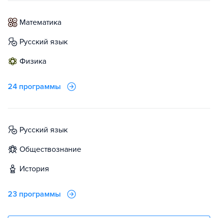
математика
русский язык
физика
24 программы
русский язык
обществознание
история
23 программы