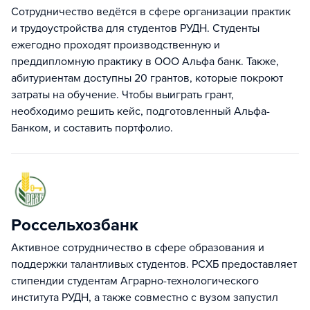
Cотрудничество ведётся в сфере организации практик
и трудоустройства для студентов РУДН. Студенты
ежегодно проходят производственную и
преддипломную практику в ООО Альфа банк. Также,
абитуриентам доступны 20 грантов, которые покроют
затраты на обучение. Чтобы выиграть грант,
необходимо решить кейс, подготовленный Альфа-
Банком, и составить портфолио.
Россельхозбанк
Активное сотрудничество в сфере образования и
поддержки талантливых студентов. РСХБ предоставляет
стипендии студентам Аграрно-технологического
института РУДН, а также совместно с вузом запустил