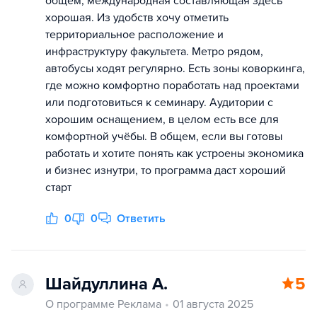
общем, международная составляющая здесь
хорошая. Из удобств хочу отметить
территориальное расположение и
инфраструктуру факультета. Метро рядом,
автобусы ходят регулярно. Есть зоны коворкинга,
где можно комфортно поработать над проектами
или подготовиться к семинару. Аудитории с
хорошим оснащением, в целом есть все для
комфортной учёбы. В общем, если вы готовы
работать и хотите понять как устроены экономика
и бизнес изнутри, то программа даст хороший
старт
0
0
Ответить
Шайдуллина А.
5
О программе Реклама
01 августа 2025