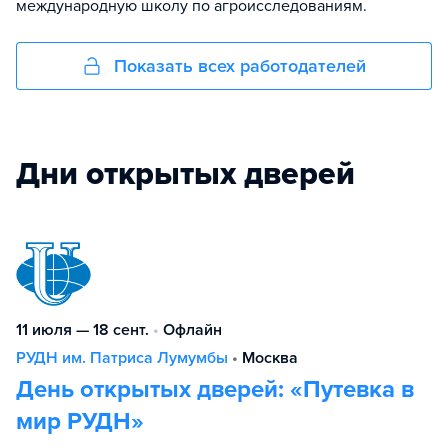
международную школу по агроисследованиям.
Показать всех работодателей
Дни открытых дверей
11 июля — 18 сент.
•
Офлайн
РУДН им. Патриса Лумумбы
•
Москва
День открытых дверей: «Путевка в
мир РУДН»