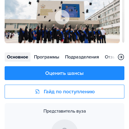
Основное
Программы
Подразделения
Отзывы
Оценить шансы
Гайд по поступлению
Представитель вуза