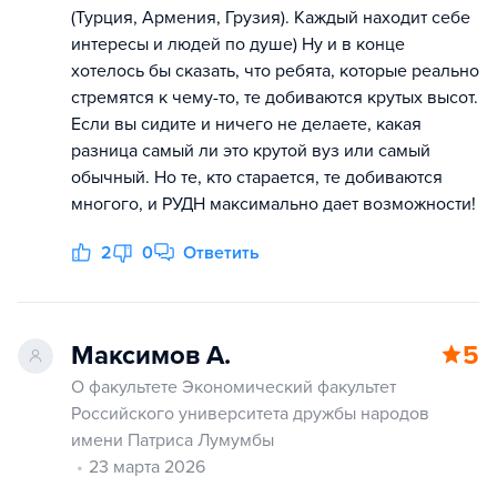
(Турция, Армения, Грузия). Каждый находит себе
интересы и людей по душе) Ну и в конце
хотелось бы сказать, что ребята, которые реально
стремятся к чему-то, те добиваются крутых высот.
Если вы сидите и ничего не делаете, какая
разница самый ли это крутой вуз или самый
обычный. Но те, кто старается, те добиваются
многого, и РУДН максимально дает возможности!
2
0
Ответить
Максимов А.
5
О факультете Экономический факультет
Российского университета дружбы народов
имени Патриса Лумумбы
23 марта 2026