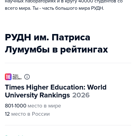
научных лабораториях и в кругу 40000 студентов со
всего мира. Ты - часть большого мира РУДН.
РУДН им. Патриса
Лумумбы в рейтингах
Times Higher Education: World
University Rankings
2026
801-1000
место в мире
12
место в России