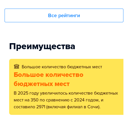
Все рейтинги
Преимущества
Большое количество бюджетных мест
Большое количество
бюджетных мест
В 2025 году увеличилось количестве бюджетных
мест на 350 по сравнению с 2024 годом, и
составило 2971 (включая филиал в Сочи).