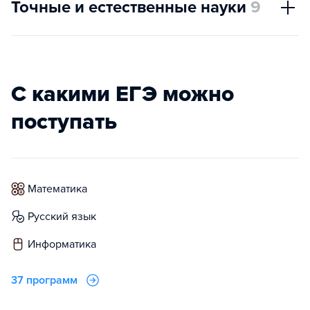
Точные и естественные науки
9
С какими ЕГЭ можно
поступать
математика
русский язык
информатика
37 программ