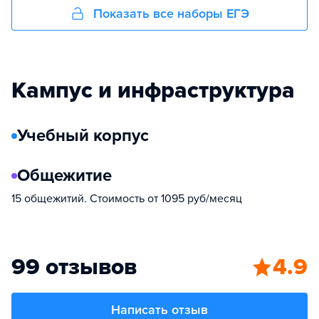
Показать все наборы ЕГЭ
Кампус и инфраструктура
Учебный корпус
Общежитие
15 общежитий. Стоимость от 1095 руб/месяц
99 отзывов
4.9
Написать отзыв