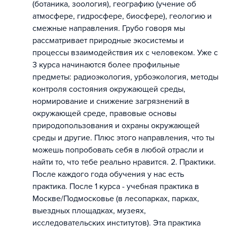
(ботаника, зоология), географию (учение об
атмосфере, гидросфере, биосфере), геологию и
смежные направления. Грубо говоря мы
рассматривает природные экосистемы и
процессы взаимодействия их с человеком. Уже с
3 курса начинаются более профильные
предметы: радиоэкология, урбоэкология, методы
контроля состояния окружающей среды,
нормирование и снижение загрязнений в
окружающей среде, правовые основы
природопользования и охраны окружающей
среды и другие. Плюс этого направления, что ты
можешь попробовать себя в любой отрасли и
найти то, что тебе реально нравится. 2. Практики.
После каждого года обучения у нас есть
практика. После 1 курса - учебная практика в
Москве/Подмосковье (в лесопарках, парках,
выездных площадках, музеях,
исследовательских институтов). Эта практика