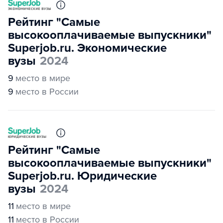
Рейтинг "Самые
высокооплачиваемые выпускники"
Superjob.ru. Экономические
вузы
2024
9
место в мире
9
место в России
Рейтинг "Самые
высокооплачиваемые выпускники"
Superjob.ru. Юридические
вузы
2024
11
место в мире
11
место в России