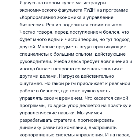
Я учусь на втором курсе магистратуры
экономического факультета РУДН на программе
«Корпоративная экономика и управление
бизнесом». Решил поделиться своим опытом.
Честно говоря, перед поступлением боялся, что
будет много воды и чистой теории, но тут подход
другой. Многие предметы ведут практикующие
специалисты с большим опытом, действующие
руководители. Учеба здесь требует вовлечения и
иногда бывает непросто совмещать занятия с
другими делами. Нагрузка действительно
ощутимая. Но такой ритм приближает к реальной
работе в бизнесе, где тоже нужно уметь
управлять своим временем. Что касается самой
программы, то здесь упор делается на практику и
управленческие навыки. Мы учимся
разрабатывать стратегии, прогнозировать
динамику развития компании, выстраивать
корпоративные системы управления. И на парах,