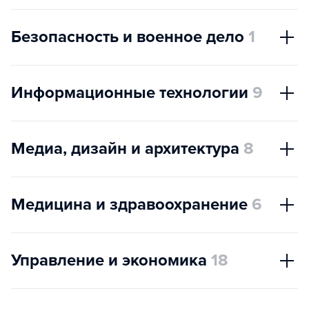
Безопасность и военное дело
1
Информационные технологии
9
Медиа, дизайн и архитектура
8
Медицина и здравоохранение
6
Управление и экономика
18