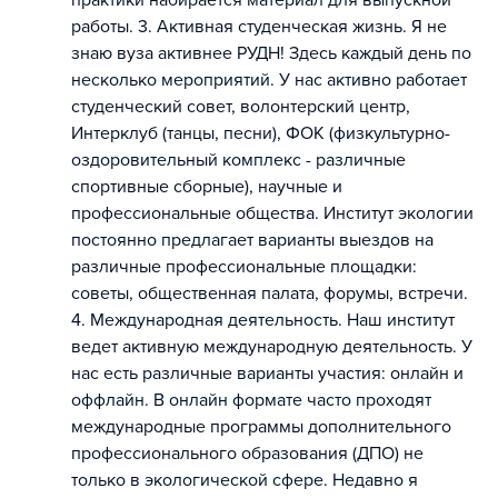
практики набирается материал для выпускной
работы. 3. Активная студенческая жизнь. Я не
знаю вуза активнее РУДН! Здесь каждый день по
несколько мероприятий. У нас активно работает
студенческий совет, волонтерский центр,
Интерклуб (танцы, песни), ФОК (физкультурно-
оздоровительный комплекс - различные
спортивные сборные), научные и
профессиональные общества. Институт экологии
постоянно предлагает варианты выездов на
различные профессиональные площадки:
советы, общественная палата, форумы, встречи.
4. Международная деятельность. Наш институт
ведет активную международную деятельность. У
нас есть различные варианты участия: онлайн и
оффлайн. В онлайн формате часто проходят
международные программы дополнительного
профессионального образования (ДПО) не
только в экологической сфере. Недавно я