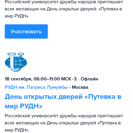
Российский университет дружбы народов приглашает
всех желающих на День открытых дверей: «Путевка в
мир РУДН».
Участвовать
18 сентября, 06:00–11:00 МСК -3
•
Офлайн
РУДН им. Патриса Лумумбы
•
Москва
День открытых дверей «Путевка в
мир РУДН»
Российский университет дружбы народов приглашает
всех желающих на День открытых дверей «Путевка в
мир РУДН».