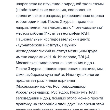
направлена на изучение природной экосистемы
(геоботанические описания, составление
геологического разреза, рекреационная оценка
территории и др). После 2 курса - практика,
направленная на знакомства с "потенциальным"
местом работы (Институт географии РАН,
Национальный исследовательский центр
«Курчатовский институт», Научно-
исследовательский институт медицины труда
имени академика Н. Ф. Измерова, ТЭЦ-4,
Московская пивоваренная компания и др.).
После 3 курса - производственная практика, мы
сами выбираем куда пойти. Институт экологии
предлагает различные варианты
(Мосэкомониторинг, Росприроднадзор,
Россельхознадзор, РусГидро, Институты РАН,
заповедники и др.), помимо этого можно пройти
практику на сторонней площадке. Во время этой