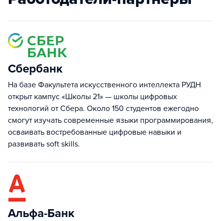
Сбербанк
На базе Факультета искусственного интеллекта РУДН
открыт кампус «Школы 21» — школы цифровых
технологий от Сбера. Около 150 студентов ежегодно
смогут изучать современные языки программирования,
осваивать востребованные цифровые навыки и
развивать soft skills.
Альфа-Банк