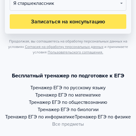
Я старшеклассник
Записаться на консультацию
Продолжая, вы соглашаетесь на обработку персональных данных на
условиях
Согласия на обработку персональных данных
и принимаете
условия
Пользовательского соглашения.
Бесплатный тренажер по подготовке к ЕГЭ
Тренажер
ЕГЭ по русскому языку
Тренажер
ЕГЭ по математике
Тренажер
ЕГЭ по обществознанию
Тренажер
ЕГЭ по биологии
Тренажер
ЕГЭ по информатике
Тренажер
ЕГЭ по физике
Все предметы