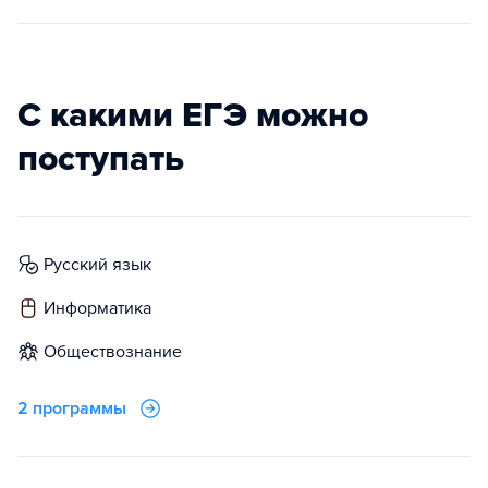
С какими ЕГЭ можно
поступать
русский язык
информатика
обществознание
2 программы