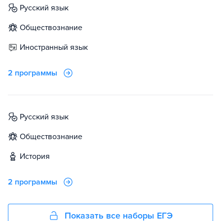
русский язык
обществознание
иностранный язык
2 программы
русский язык
обществознание
история
2 программы
Показать все наборы ЕГЭ