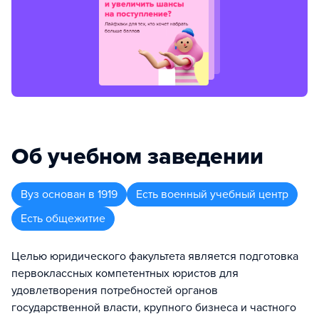
Об учебном заведении
Вуз
основан в
1919
Есть военный учебный центр
Есть общежитие
Целью юридического факультета является подготовка
первоклассных компетентных юристов для
удовлетворения потребностей органов
государственной власти, крупного бизнеса и частного