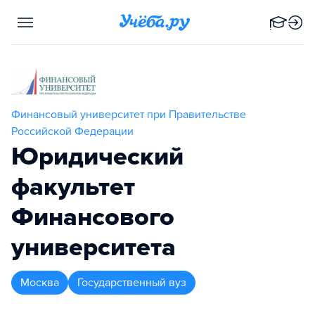
Финансовый университет при Правительстве
Российской Федерации
Юридический
факультет
Финансового
университета
Москва
Государственный вуз