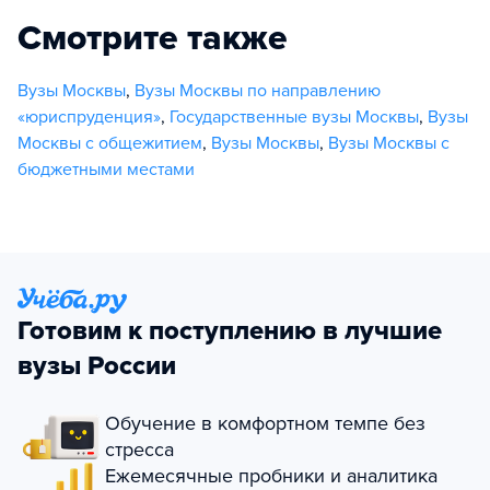
Смотрите также
Вузы Москвы
,
Вузы Москвы по направлению
«юриспруденция»
,
Государственные вузы Москвы
,
Вузы
Москвы с общежитием
,
Вузы Москвы
,
Вузы Москвы с
бюджетными местами
Готовим к поступлению в лучшие
вузы России
Обучение в комфортном темпе без
стресса
Ежемесячные пробники и аналитика