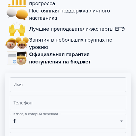
прогресса
Постоянная поддержка личного
наставника
Лучшие преподаватели-эксперты ЕГЭ
Занятия в небольших группах по
уровню
Официальная гарантия
поступления на бюджет
Имя
Телефон
Класс, в который перешли
11