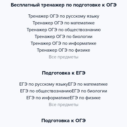
Бесплатный тренажер по подготовке к ОГЭ
Тренажер
ОГЭ по русскому языку
Тренажер
ОГЭ по математике
Тренажер
ОГЭ по обществознанию
Тренажер
ОГЭ по биологии
Тренажер
ОГЭ по информатике
Тренажер
ОГЭ по физике
Все предметы
Подготовка к ЕГЭ
ЕГЭ по русскому языку
ЕГЭ по математике
ЕГЭ по обществознанию
ЕГЭ по биологии
ЕГЭ по информатике
ЕГЭ по физике
Все предметы
Подготовка к ОГЭ