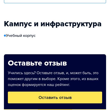
Кампус и инфраструктура
Учебный корпус
Оставьте отзыв
Учились здесь? Оставьте отзыв, и, может быть, это
поможет другим в выборе. Кроме этого, из ваших
оценок формируется наш рейтинг.
Оставить отзыв