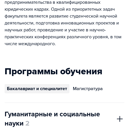
предпринимательства в квалифицированных
юридических кадрах. Одной из приоритетных задач
факультета является развитие студенческой научной
деятельности, подготовка инновационных проектов и
научных работ, проведение и участие в научно-
практических конференциях различного уровня, в том
числе международного.
Программы обучения
Бакалавриат и специалитет
Магистратура
Гуманитарные и социальные
науки
2