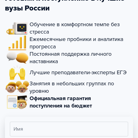
вузы России
Обучение в комфортном темпе без
стресса
Ежемесячные пробники и аналитика
прогресса
Постоянная поддержка личного
наставника
Лучшие преподаватели-эксперты ЕГЭ
Занятия в небольших группах по
уровню
Официальная гарантия
поступления на бюджет
Имя