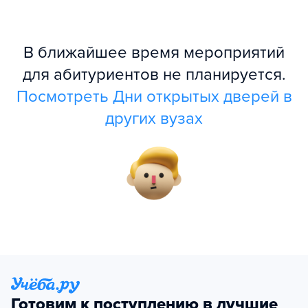
В ближайшее время мероприятий
для абитуриентов не планируется.
Посмотреть Дни открытых дверей в
других вузах
Готовим к поступлению в лучшие