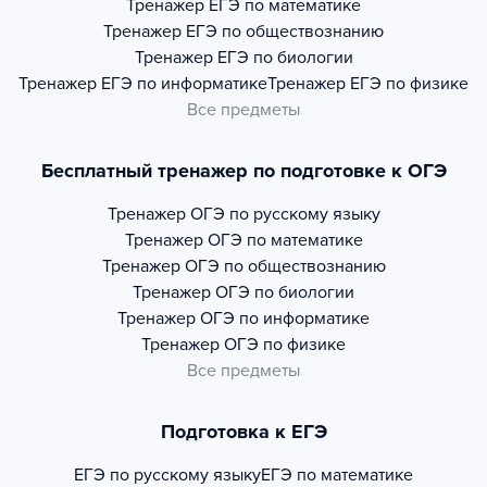
Тренажер
ЕГЭ по математике
Тренажер
ЕГЭ по обществознанию
Тренажер
ЕГЭ по биологии
Тренажер
ЕГЭ по информатике
Тренажер
ЕГЭ по физике
Все предметы
Бесплатный тренажер по подготовке к ОГЭ
Тренажер
ОГЭ по русскому языку
Тренажер
ОГЭ по математике
Тренажер
ОГЭ по обществознанию
Тренажер
ОГЭ по биологии
Тренажер
ОГЭ по информатике
Тренажер
ОГЭ по физике
Все предметы
Подготовка к ЕГЭ
ЕГЭ по русскому языку
ЕГЭ по математике