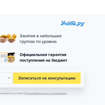
Занятия в небольших
группах по уровню
Официальная гарантия
поступления на бюджет
Записаться на консультацию
инимаете условия
Пользовательского соглашения.