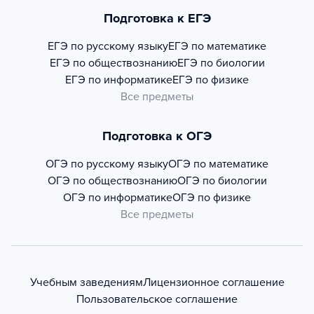
Подготовка к ЕГЭ
ЕГЭ по русскому языку
ЕГЭ по математике
ЕГЭ по обществознанию
ЕГЭ по биологии
ЕГЭ по информатике
ЕГЭ по физике
Все предметы
Подготовка к ОГЭ
ОГЭ по русскому языку
ОГЭ по математике
ОГЭ по обществознанию
ОГЭ по биологии
ОГЭ по информатике
ОГЭ по физике
Все предметы
Учебным заведениям
Лицензионное соглашение
Пользовательское соглашение