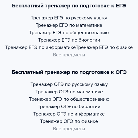
Бесплатный тренажер по подготовке к ЕГЭ
Тренажер
ЕГЭ по русскому языку
Тренажер
ЕГЭ по математике
Тренажер
ЕГЭ по обществознанию
Тренажер
ЕГЭ по биологии
Тренажер
ЕГЭ по информатике
Тренажер
ЕГЭ по физике
Все предметы
Бесплатный тренажер по подготовке к ОГЭ
Тренажер
ОГЭ по русскому языку
Тренажер
ОГЭ по математике
Тренажер
ОГЭ по обществознанию
Тренажер
ОГЭ по биологии
Тренажер
ОГЭ по информатике
Тренажер
ОГЭ по физике
Все предметы