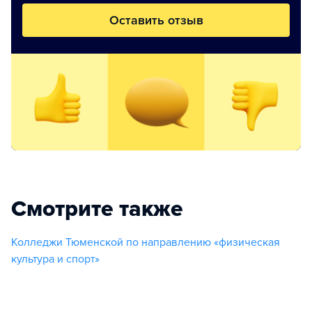
Оставить отзыв
Смотрите также
Колледжи Тюменской по направлению «физическая
культура и спорт»