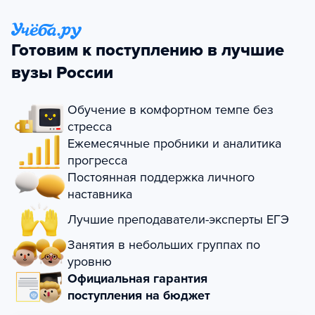
Готовим к поступлению в лучшие
вузы России
Обучение в комфортном темпе без
стресса
Ежемесячные пробники и аналитика
прогресса
Постоянная поддержка личного
наставника
Лучшие преподаватели-эксперты ЕГЭ
Занятия в небольших группах по
уровню
Официальная гарантия
поступления на бюджет