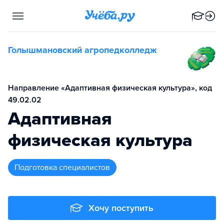
Голышмановский агропедколледж
Направление «Адаптивная физическая культура», код
49.02.02
Адаптивная
физическая культура
подготовка специалистов
Хочу поступить