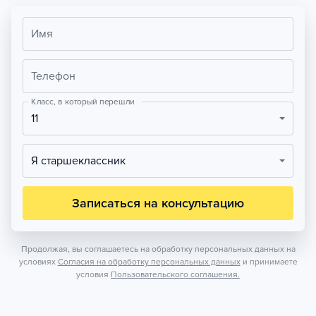
Имя
Телефон
Класс, в который перешли
11
Я старшеклассник
Записаться на консультацию
Продолжая, вы соглашаетесь на обработку персональных данных на
условиях
Согласия на обработку персональных данных
и принимаете
условия
Пользовательского соглашения.