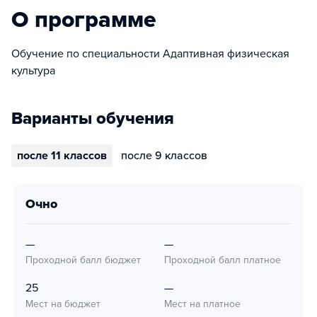
О программе
Обучение по специальности Адаптивная физическая
культура
Варианты обучения
после 11 классов
после 9 классов
очно
—
—
Проходной балл бюджет
Проходной балл платное
25
—
Мест на бюджет
Мест на платное