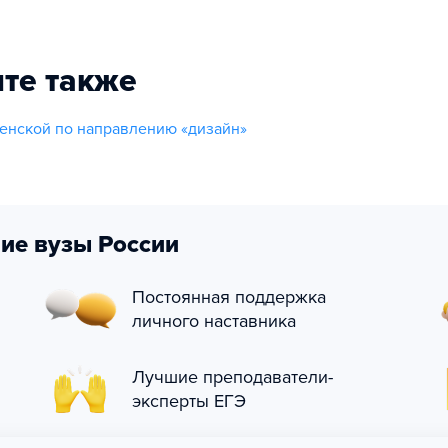
те также
енской по направлению «дизайн»
ие вузы России
Постоянная поддержка
личного наставника
Лучшие преподаватели-
эксперты ЕГЭ