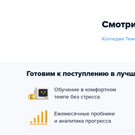
Смотри
Колледжи Тюм
Готовим к поступлению в лучш
Обучение в комфортном
темпе без стресса
Ежемесячные пробники
и аналитика прогресса