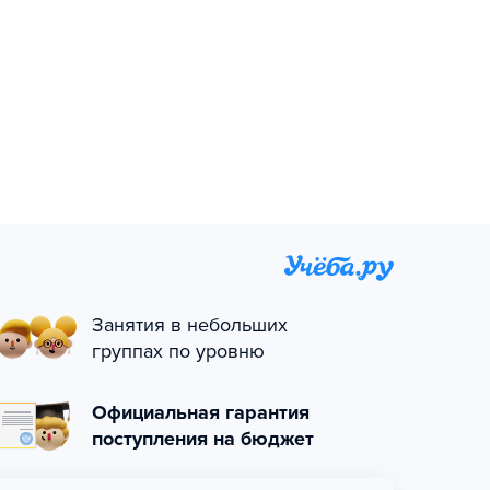
Занятия в небольших
группах по уровню
Официальная гарантия
поступления на бюджет