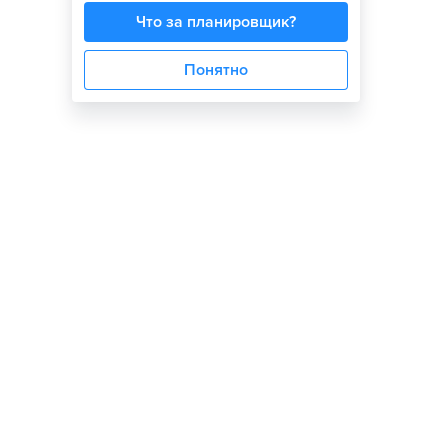
Что за планировщик?
Понятно