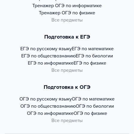
Тренажер
ОГЭ по информатике
Тренажер
ОГЭ по физике
Все предметы
Подготовка к ЕГЭ
ЕГЭ по русскому языку
ЕГЭ по математике
ЕГЭ по обществознанию
ЕГЭ по биологии
ЕГЭ по информатике
ЕГЭ по физике
Все предметы
Подготовка к ОГЭ
ОГЭ по русскому языку
ОГЭ по математике
ОГЭ по обществознанию
ОГЭ по биологии
ОГЭ по информатике
ОГЭ по физике
Все предметы