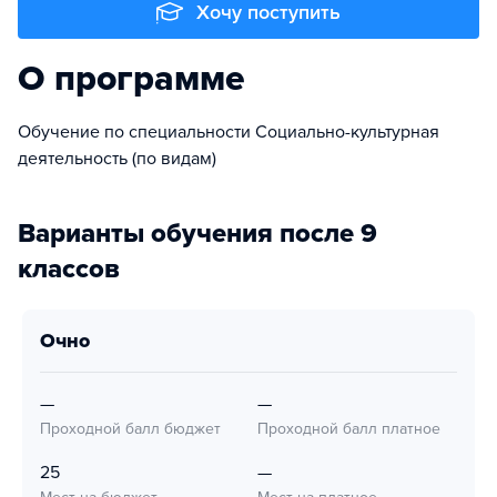
Хочу поступить
О программе
Обучение по специальности Социально-культурная
деятельность (по видам)
Варианты обучения после 9
классов
очно
—
—
Проходной балл бюджет
Проходной балл платное
25
—