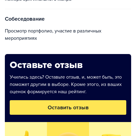
Собеседование
Просмотр портфолио, участие в различных
мероприятиях
Оставьте отзыв
Учились здесь? Оставьте отзыв, и, может быть, это
поможет другим в выборе. Кроме этого, из ваших
оценок формируется наш рейтинг.
Оставить отзыв