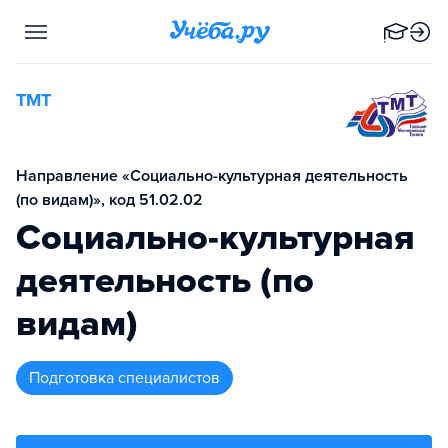
ТМТ
Направление «Социально-культурная деятельность
(по видам)», код 51.02.02
Социально-культурная
деятельность (по
видам)
подготовка специалистов