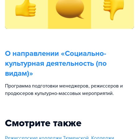
О направлении «
Социально-
культурная деятельность (по
видам)
»
Программа подготовки менеджеров, режиссеров и
продюсеров культурно-массовых мероприятий.
Смотрите также
Режиссерские колледжи Тюменской
,
Колледжи