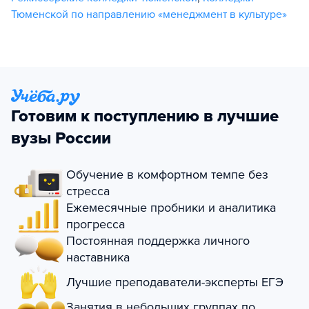
Тюменской по направлению «менеджмент в культуре»
Готовим к поступлению в лучшие
вузы России
Обучение в комфортном темпе без
стресса
Ежемесячные пробники и аналитика
прогресса
Постоянная поддержка личного
наставника
Лучшие преподаватели-эксперты ЕГЭ
Занятия в небольших группах по