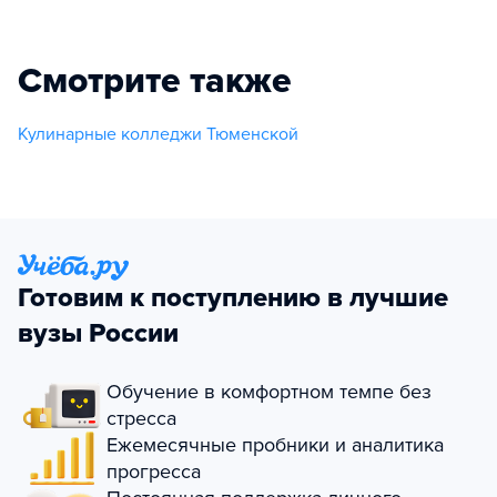
Смотрите также
Кулинарные колледжи Тюменской
Готовим к поступлению в лучшие
вузы России
Обучение в комфортном темпе без
стресса
Ежемесячные пробники и аналитика
прогресса