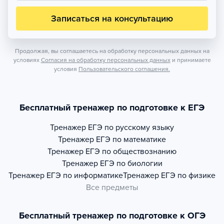
Записаться на консультацию
Продолжая, вы соглашаетесь на обработку персональных данных на
условиях
Согласия на обработку персональных данных
и принимаете
условия
Пользовательского соглашения.
Бесплатный тренажер по подготовке к ЕГЭ
Тренажер
ЕГЭ по русскому языку
Тренажер
ЕГЭ по математике
Тренажер
ЕГЭ по обществознанию
Тренажер
ЕГЭ по биологии
Тренажер
ЕГЭ по информатике
Тренажер
ЕГЭ по физике
Все предметы
Бесплатный тренажер по подготовке к ОГЭ