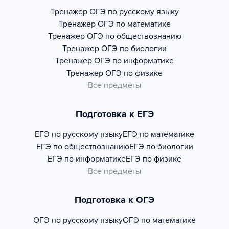
Тренажер
ОГЭ по русскому языку
Тренажер
ОГЭ по математике
Тренажер
ОГЭ по обществознанию
Тренажер
ОГЭ по биологии
Тренажер
ОГЭ по информатике
Тренажер
ОГЭ по физике
Все предметы
Подготовка к ЕГЭ
ЕГЭ по русскому языку
ЕГЭ по математике
ЕГЭ по обществознанию
ЕГЭ по биологии
ЕГЭ по информатике
ЕГЭ по физике
Все предметы
Подготовка к ОГЭ
ОГЭ по русскому языку
ОГЭ по математике