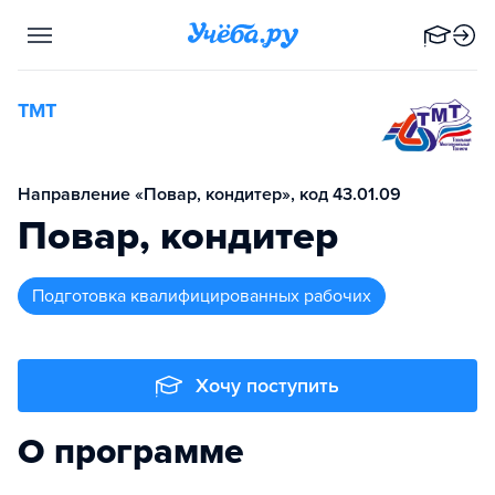
ТМТ
Направление «Повар, кондитер», код 43.01.09
Повар, кондитер
подготовка квалифицированных рабочих
Хочу поступить
О программе