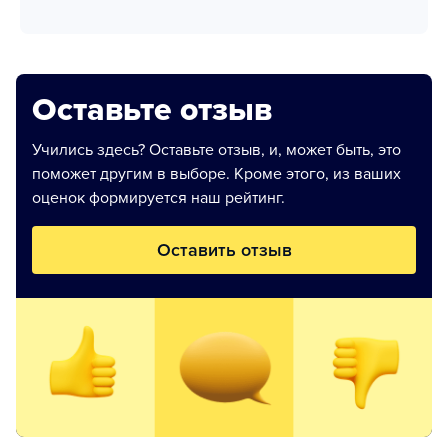
Оставьте отзыв
Учились здесь? Оставьте отзыв, и, может быть, это
поможет другим в выборе. Кроме этого, из ваших
оценок формируется наш рейтинг.
Оставить отзыв