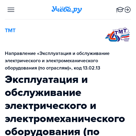
ТМТ
Направление «Эксплуатация и обслуживание
электрического и электромеханического
оборудования (по отраслям)», код 13.02.13
Эксплуатация и
обслуживание
электрического и
электромеханического
оборудования (по