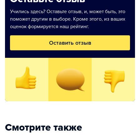
Учились здесь? Оставьте отзыв, и, может быть, это
поможет другим в выборе. Кроме этого, из ваших
оценок формируется наш рейтинг.
Оставить отзыв
Смотрите также