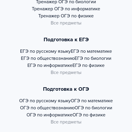
Тренажер
ОГЭ по биологии
Тренажер
ОГЭ по информатике
Тренажер
ОГЭ по физике
Все предметы
Подготовка к ЕГЭ
ЕГЭ по русскому языку
ЕГЭ по математике
ЕГЭ по обществознанию
ЕГЭ по биологии
ЕГЭ по информатике
ЕГЭ по физике
Все предметы
Подготовка к ОГЭ
ОГЭ по русскому языку
ОГЭ по математике
ОГЭ по обществознанию
ОГЭ по биологии
ОГЭ по информатике
ОГЭ по физике
Все предметы