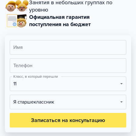
Занятия в небольших группах по
уровню
Официальная гарантия
поступления на бюджет
Имя
Телефон
Класс, в который перешли
11
Я старшеклассник
Записаться на консультацию