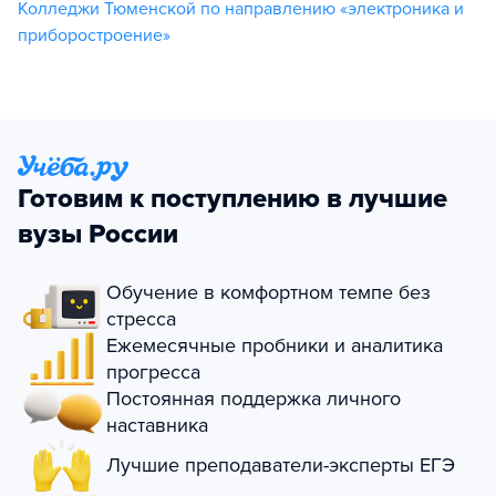
Колледжи Тюменской по направлению «электроника и
приборостроение»
Готовим к поступлению в лучшие
вузы России
Обучение в комфортном темпе без
стресса
Ежемесячные пробники и аналитика
прогресса
Постоянная поддержка личного
наставника
Лучшие преподаватели-эксперты ЕГЭ