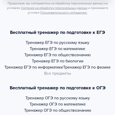
Продолжая, вы соглашаетесь на обработку персональных данных на
условиях
Согласия на обработку персональных данных
и принимаете
условия
Пользовательского соглашения.
Бесплатный тренажер по подготовке к ЕГЭ
Тренажер
ЕГЭ по русскому языку
Тренажер
ЕГЭ по математике
Тренажер
ЕГЭ по обществознанию
Тренажер
ЕГЭ по биологии
Тренажер
ЕГЭ по информатике
Тренажер
ЕГЭ по физике
Все предметы
Бесплатный тренажер по подготовке к ОГЭ
Тренажер
ОГЭ по русскому языку
Тренажер
ОГЭ по математике
Тренажер
ОГЭ по обществознанию