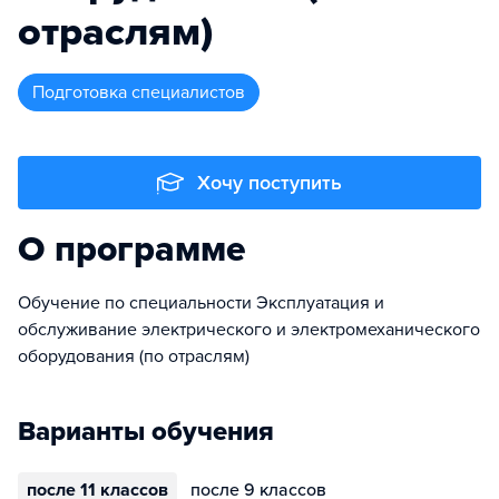
отраслям)
подготовка специалистов
Хочу поступить
О программе
Обучение по специальности Эксплуатация и
обслуживание электрического и электромеханического
оборудования (по отраслям)
Варианты обучения
после 11 классов
после 9 классов