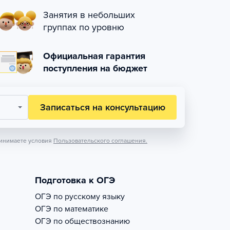
Занятия в небольших
группах по уровню
Официальная гарантия
поступления на бюджет
Записаться на консультацию
инимаете условия
Пользовательского соглашения.
Подготовка к ОГЭ
ОГЭ по русскому языку
ОГЭ по математике
ОГЭ по обществознанию