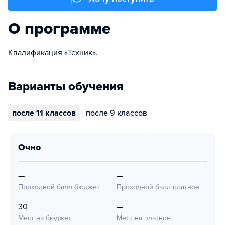
О программе
Квалификация «Техник».
Варианты обучения
после 11 классов
после 9 классов
очно
—
—
Проходной балл бюджет
Проходной балл платное
30
—
Мест на бюджет
Мест на платное