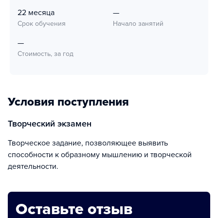
22 месяца
—
Срок обучения
Начало занятий
—
Стоимость, за год
Условия поступления
творческий экзамен
Творческое задание, позволяющее выявить
способности к образному мышлению и творческой
деятельности.
Оставьте отзыв