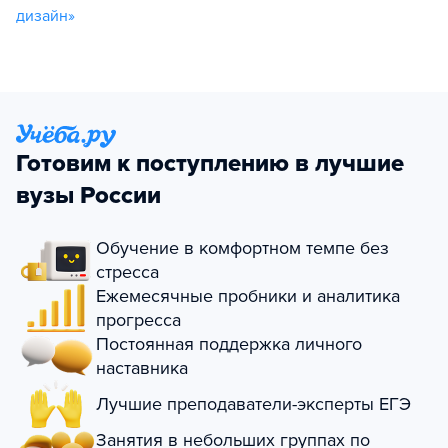
дизайн»
Готовим к поступлению в лучшие
вузы России
Обучение в комфортном темпе без
стресса
Ежемесячные пробники и аналитика
прогресса
Постоянная поддержка личного
наставника
Лучшие преподаватели-эксперты ЕГЭ
Занятия в небольших группах по