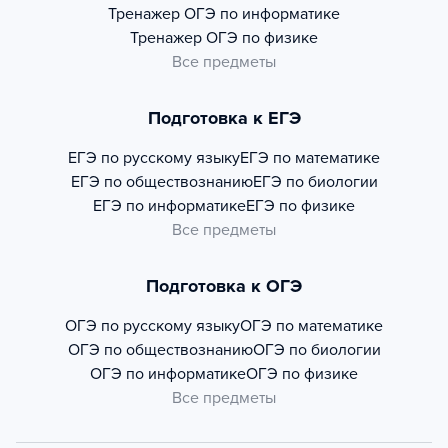
Тренажер
ОГЭ по информатике
Тренажер
ОГЭ по физике
Все предметы
Подготовка к ЕГЭ
ЕГЭ по русскому языку
ЕГЭ по математике
ЕГЭ по обществознанию
ЕГЭ по биологии
ЕГЭ по информатике
ЕГЭ по физике
Все предметы
Подготовка к ОГЭ
ОГЭ по русскому языку
ОГЭ по математике
ОГЭ по обществознанию
ОГЭ по биологии
ОГЭ по информатике
ОГЭ по физике
Все предметы