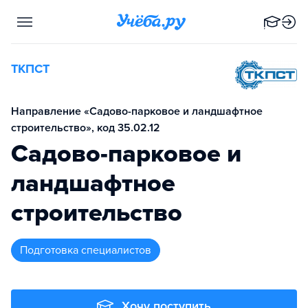
ТКПСТ
Направление «Садово-парковое и ландшафтное
строительство», код 35.02.12
Садово-парковое и
ландшафтное
строительство
подготовка специалистов
Хочу поступить