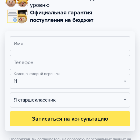
уровню
Официальная гарантия
поступления на бюджет
Имя
Телефон
Класс, в который перешли
11
Я старшеклассник
Записаться на консультацию
Продолжая, вы соглашаетесь на обработку персональных данных на