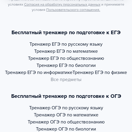
условиях
Согласия на обработку персональных данных
и принимаете
условия
Пользовательского соглашения.
Бесплатный тренажер по подготовке к ЕГЭ
Тренажер
ЕГЭ по русскому языку
Тренажер
ЕГЭ по математике
Тренажер
ЕГЭ по обществознанию
Тренажер
ЕГЭ по биологии
Тренажер
ЕГЭ по информатике
Тренажер
ЕГЭ по физике
Все предметы
Бесплатный тренажер по подготовке к ОГЭ
Тренажер
ОГЭ по русскому языку
Тренажер
ОГЭ по математике
Тренажер
ОГЭ по обществознанию
Тренажер
ОГЭ по биологии