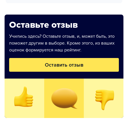
Оставьте отзыв
Учились здесь? Оставьте отзыв, и, может быть, это
поможет другим в выборе. Кроме этого, из ваших
оценок формируется наш рейтинг.
Оставить отзыв