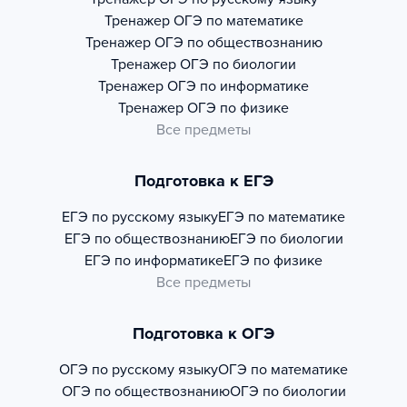
Тренажер
ОГЭ по математике
Тренажер
ОГЭ по обществознанию
Тренажер
ОГЭ по биологии
Тренажер
ОГЭ по информатике
Тренажер
ОГЭ по физике
Все предметы
Подготовка к ЕГЭ
ЕГЭ по русскому языку
ЕГЭ по математике
ЕГЭ по обществознанию
ЕГЭ по биологии
ЕГЭ по информатике
ЕГЭ по физике
Все предметы
Подготовка к ОГЭ
ОГЭ по русскому языку
ОГЭ по математике
ОГЭ по обществознанию
ОГЭ по биологии