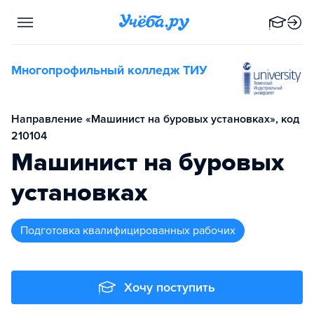
Многопрофильный колледж ТИУ
Направление «Машинист на буровых установках», код
210104
Машинист на буровых
установках
подготовка квалифицированных рабочих
Хочу поступить