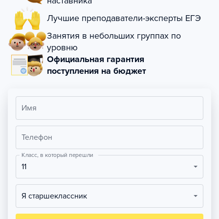
наставника
Лучшие преподаватели-эксперты ЕГЭ
Занятия в небольших группах по
уровню
Официальная гарантия
поступления на бюджет
Имя
Телефон
Класс, в который перешли
11
Я старшеклассник