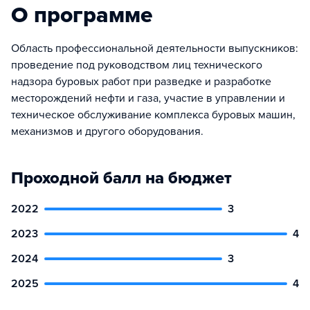
О программе
Область профессиональной деятельности выпускников:
проведение под руководством лиц технического
надзора буровых работ при разведке и разработке
месторождений нефти и газа, участие в управлении и
техническое обслуживание комплекса буровых машин,
механизмов и другого оборудования.
Проходной балл на бюджет
2022
3
2023
4
2024
3
2025
4