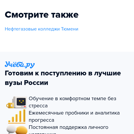
Смотрите также
Нефтегазовые колледжи Тюмени
Готовим к поступлению в лучшие
вузы России
Обучение в комфортном темпе без
стресса
Ежемесячные пробники и аналитика
прогресса
Постоянная поддержка личного