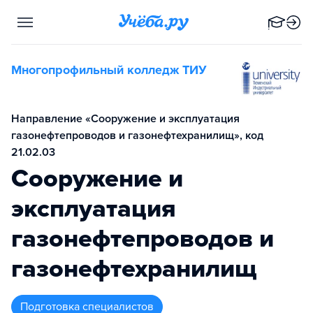
Многопрофильный колледж ТИУ
Направление «Сооружение и эксплуатация
газонефтепроводов и газонефтехранилищ», код
21.02.03
Сооружение и
эксплуатация
газонефтепроводов и
газонефтехранилищ
подготовка специалистов