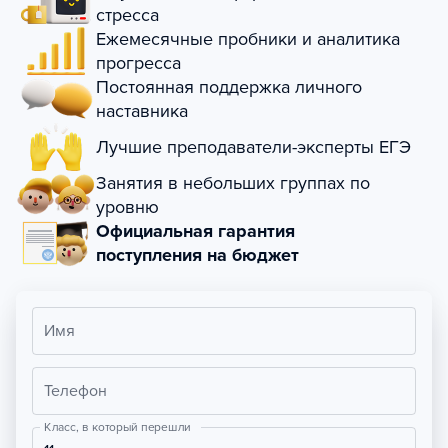
стресса
Ежемесячные пробники и аналитика
прогресса
Постоянная поддержка личного
наставника
Лучшие преподаватели-эксперты ЕГЭ
Занятия в небольших группах по
уровню
Официальная гарантия
поступления на бюджет
Имя
Телефон
Класс, в который перешли