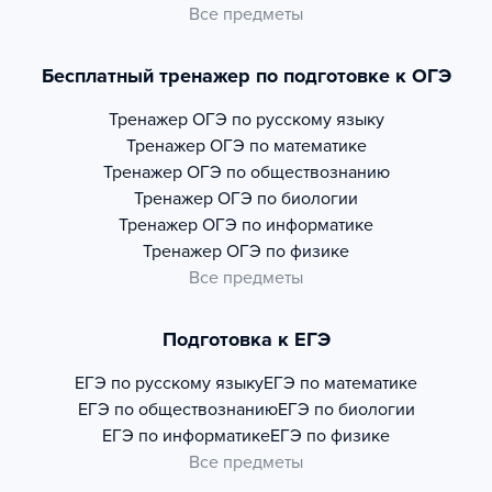
Все предметы
Бесплатный тренажер по подготовке к ОГЭ
Тренажер
ОГЭ по русскому языку
Тренажер
ОГЭ по математике
Тренажер
ОГЭ по обществознанию
Тренажер
ОГЭ по биологии
Тренажер
ОГЭ по информатике
Тренажер
ОГЭ по физике
Все предметы
Подготовка к ЕГЭ
ЕГЭ по русскому языку
ЕГЭ по математике
ЕГЭ по обществознанию
ЕГЭ по биологии
ЕГЭ по информатике
ЕГЭ по физике
Все предметы