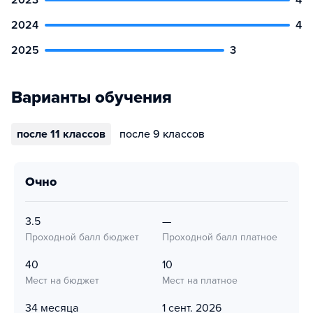
2024
4
2025
3
Варианты обучения
после 11 классов
после 9 классов
очно
3.5
—
Проходной балл бюджет
Проходной балл платное
40
10
Мест на бюджет
Мест на платное
34 месяца
1 сент. 2026