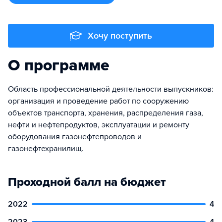
Хочу поступить
О программе
Область профессиональной деятельности выпускников:
организация и проведение работ по сооружению
объектов транспорта, хранения, распределения газа,
нефти и нефтепродуктов, эксплуатации и ремонту
оборудования газонефтепроводов и
газонефтехранилищ.
Проходной балл на бюджет
2022
4
2023
4