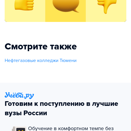
Смотрите также
Нефтегазовые колледжи Тюмени
Готовим к поступлению в лучшие
вузы России
Обучение в комфортном темпе без