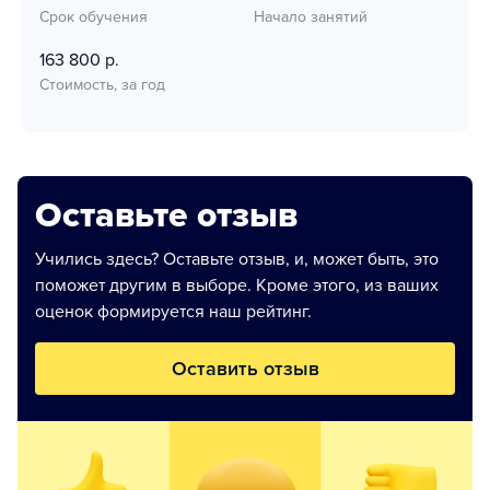
Срок обучения
Начало занятий
163 800 р.
Стоимость, за год
Оставьте отзыв
Учились здесь? Оставьте отзыв, и, может быть, это
поможет другим в выборе. Кроме этого, из ваших
оценок формируется наш рейтинг.
Оставить отзыв