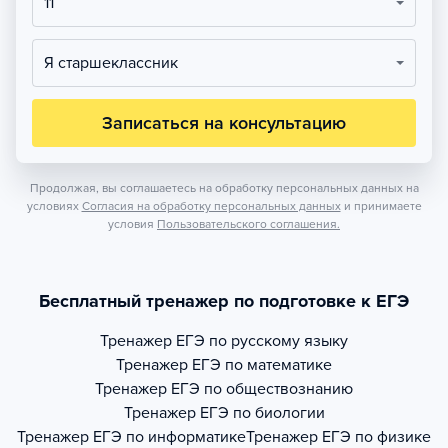
11
Я старшеклассник
Записаться на консультацию
Продолжая, вы соглашаетесь на обработку персональных данных на
условиях
Согласия на обработку персональных данных
и принимаете
условия
Пользовательского соглашения.
Бесплатный тренажер по подготовке к ЕГЭ
Тренажер
ЕГЭ по русскому языку
Тренажер
ЕГЭ по математике
Тренажер
ЕГЭ по обществознанию
Тренажер
ЕГЭ по биологии
Тренажер
ЕГЭ по информатике
Тренажер
ЕГЭ по физике