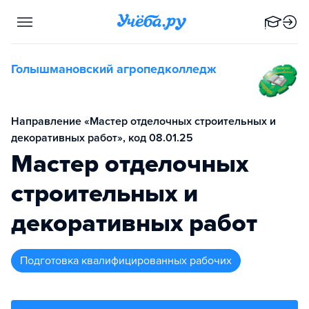
Голышмановский агропедколледж
Направление «Мастер отделочных строительных и
декоративных работ», код 08.01.25
Мастер отделочных
строительных и
декоративных работ
подготовка квалифицированных рабочих