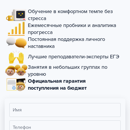
Обучение в комфортном темпе без
стресса
Ежемесячные пробники и аналитика
прогресса
Постоянная поддержка личного
наставника
Лучшие преподаватели-эксперты ЕГЭ
Занятия в небольших группах по
уровню
Официальная гарантия
поступления на бюджет
Имя
Телефон