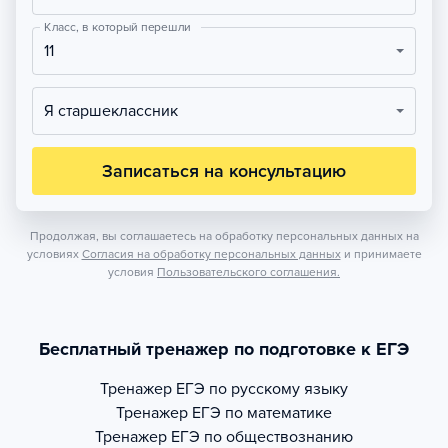
Класс, в который перешли
11
Я старшеклассник
Записаться на консультацию
Продолжая, вы соглашаетесь на обработку персональных данных на
условиях
Согласия на обработку персональных данных
и принимаете
условия
Пользовательского соглашения.
Бесплатный тренажер по подготовке к ЕГЭ
Тренажер
ЕГЭ по русскому языку
Тренажер
ЕГЭ по математике
Тренажер
ЕГЭ по обществознанию