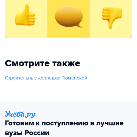
Смотрите также
Строительные колледжи Тюменской
Готовим к поступлению в лучшие
вузы России