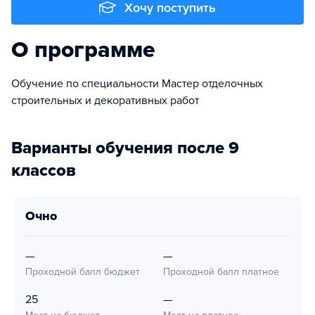
Хочу поступить
О программе
Обучение по специальности Мастер отделочных
строительных и декоративных работ
Варианты обучения после 9
классов
очно
—
—
Проходной балл бюджет
Проходной балл платное
25
—