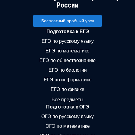
России
Бесплатный пробный урок
Подготовка к ЕГЭ
ЕГЭ по русскому языку
ЕГЭ по математике
ЕГЭ по обществознанию
ЕГЭ по биологии
ЕГЭ по информатике
ЕГЭ по физике
Все предметы
Подготовка к ОГЭ
ОГЭ по русскому языку
ОГЭ по математике