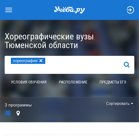
Хореографические вузы
Тюменской области
×
хореография
НАЙТИ
УСЛОВИЯ ОБУЧЕНИЯ
РАСПОЛОЖЕНИЕ
ПРЕДМЕТЫ ЕГЭ
Сортировать
3 программы